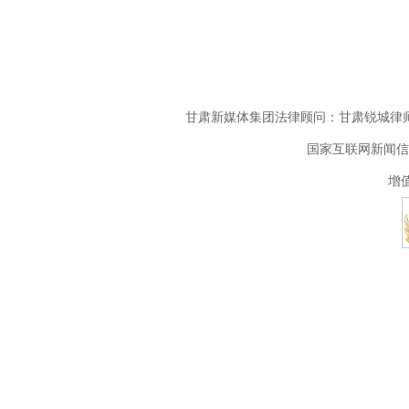
甘肃新媒体集团法律顾问：甘肃锐城律师
国家互联网新闻信息
增