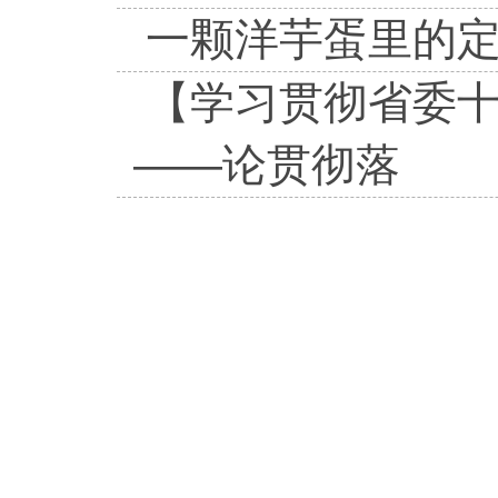
一颗洋芋蛋里的定
【学习贯彻省委十
——论贯彻落