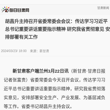
甘肃新闻
胡昌升主持召开省委常委会会议：传达学习习近平
总书记重要讲话重要指示精神 研究我省贯彻意见 安
排部署有关工作
2024/03/23/ 18:00
来源：新甘肃
新甘肃客户端兰州3月22日讯
（新甘肃·甘肃日报
记者张富贵）省委常委会今天召开会议，传达学习习
近平总书记重要讲话重要指示精神，研究我省贯彻落
实意见，安排部署安全生产、产业发展、为基层减负
等工作。省委书记胡昌升主持会议。