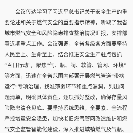
会议传达学习了习近平总书记关于安全生产的重
要论述和关于燃气安全的重要指示精神，听取了我省
城市燃气安全和风险隐患排查整治情况汇报，安排部
署近期重点工作。会议强调，全省各级各方面要坚持
人民至上、生命至上，结合推进安全生产驻点包抓
“百日行动”，聚焦“气、瓶、阀、软管、管网、环境”
等方面，迅速在全省范围内部署开展燃气管道“带病
运行”专项治理，找准薄弱环节和重点漏洞，列出问
题清单，明确具体责任，逐项抓好整改，确保存量风
险隐患清仓见底。要坚持系统思维，全要素、全流程
严控增量安全隐患，加快老旧燃气管网改造维护和燃
气安全监管智能化建设，深入推进城镇燃气及气瓶、