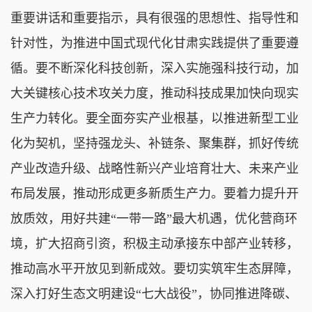
重要讲话和重要指示，具有很强的思想性、指导性和
针对性，为推进中国式现代化甘肃实践提供了重要遵
循。要不断深化科技创新，深入实施强科技行动，加
大关键核心技术攻关力度，推动科技成果加快向现实
生产力转化。要全面夯实产业根基，以推进新型工业
化为契机，坚持强龙头、补链条、聚集群，抓好传统
产业改造升级、战略性新兴产业培育壮大、未来产业
布局发展，推动形成更多新质生产力。要着力提升开
放质效，用好共建“一带一路”最大机遇，优化营商环
境，扩大招商引资，积极主动承接东中部产业转移，
推动高水平开放见到新成效。要切实筑牢生态屏障，
深入打好生态文明建设“七大战役”，协同推进降碳、