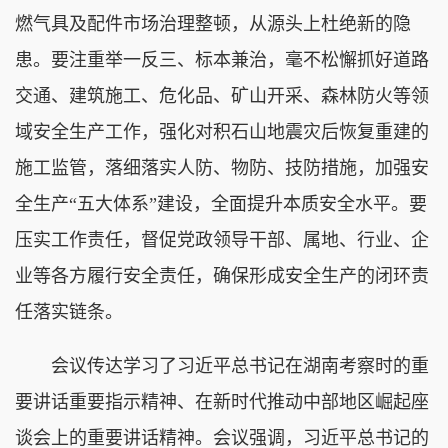
燃气具及配件市场治理整顿，从源头上杜绝新的隐
患。要注重举一反三、标本兼治，毫不松懈抓好道路
交通、建筑施工、危化品、矿山开采、森林防火等领
域安全生产工作，强化对积石山地震灾后恢复重建的
施工监管，落细落实人防、物防、技防措施，加强安
全生产“五大体系”建设，全面提升本质安全水平。要
压实工作责任，督促党政领导干部、属地、行业、企
业等各方履行安全责任，确保形成安全生产的闭环责
任落实链条。
会议传达学习了习近平总书记在湖南考察时的重
要讲话重要指示精神、在新时代推动中部地区崛起座
谈会上的重要讲话精神。会议强调，习近平总书记的