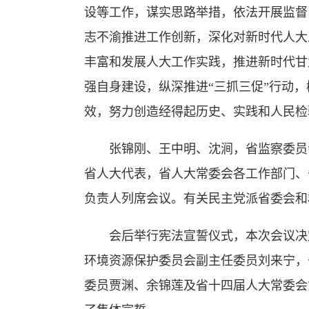
设等工作，谋实思路举措，依法开展监督
志不渝推进工作创新，深化对新时代人大
丰富和发展人大工作实践，推进新时代甘
强自身建设，纵深推进“三抓三促”行动，
效，努力创造经得起历史、实践和人民检
张锦刚、王中明、沈涧，省监察委员会
省人大代表，省人大常委会各工作部门、
负责人列席会议。有关民主党派省委会和
会后举行宪法宣誓仪式，本次会议决定
环境资源保护委员会副主任委员刘来宁，
委员贾渊、余锦莲及省十四届人大常委会