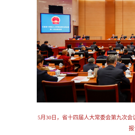
5月30日，省十四届人大常委会第九次
报