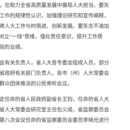
，在助力全省高质量发展中展现人大担当。要矢
工作的规律性认识，加强理论研究和宣传阐释，
肃人大工作与时俱进、创新发展。要矢志不渝加
树立“一线”思维，强化责任意识，提升工作质
验的业绩。
有关负责人，省人大各专委会组成人员，部分
省政府有关部门负责人，各市（州）人大常委会
群众团体推派的公民旁听会议。
任命的省人民政府副省长王钧，任命的省人大
省人大常委会研究室主任包义成，省监察委员会
第八次会议任命的省监察委员会委员李晓光进行