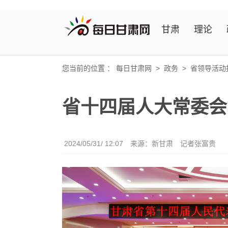
甘肃
理论
您当前的位置 ：
每日甘肃网
>
政务
>
省领导活动
省十四届人大常委会
2024/05/31/ 12:07
来源：新甘肃
记者张富贵