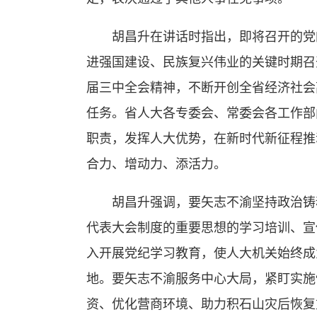
胡昌升在讲话时指出，即将召开的党的
进强国建设、民族复兴伟业的关键时期召
届三中全会精神，不断开创全省经济社会
任务。省人大各专委会、常委会各工作部
职责，发挥人大优势，在新时代新征程推
合力、增动力、添活力。
胡昌升强调，要矢志不渝坚持政治铸魂
代表大会制度的重要思想的学习培训、宣
入开展党纪学习教育，使人大机关始终成
地。要矢志不渝服务中心大局，紧盯实施
资、优化营商环境、助力积石山灾后恢复