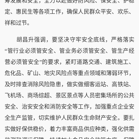
筹发展和安全，全力以赴做好防风险、保安全、护稳
定、惠民生等各项工作，确保人民群众平安、欢乐、
祥和过节。
胡昌升强调，要坚决守牢安全底线，严格落实
“管行业必须管安全、管业务必须管安全、管生产经
营必须管安全”‌的要求，紧盯道路交通、建筑施工、
危化品、矿山、地灾风险点等重点领域和薄弱环节，
及时排查消除风险隐患，做实做细客运站、高铁站、
飞机场、商场综超、景区景点等人员密集场所的公共
安全、治安安全和消防安全等工作，加强重点企业安
全生产监管，切实维护人民群众生命财产安全。要扎
实做好保供稳价，着力丰富商品供应种类，强化供需