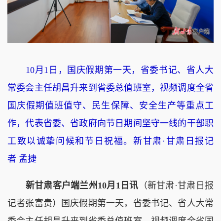
10月1日，国庆假期第一天，省委书记、省人大
常委会主任胡昌升来到省委总值班室，视频调度全省
国庆假期值班值守、民生保障、安全生产等重点工
作，代表省委、省政府向节日期间坚守一线的干部职
工致以诚挚问候和节日祝福。新甘肃·甘肃日报记
者 孟捷
新甘肃客户端兰州10月1日讯
（新甘肃·甘肃日报
记者张富贵）国庆假期第一天，省委书记、省人大常
委会主任胡昌升来到省委总值班室，视频调度全省国