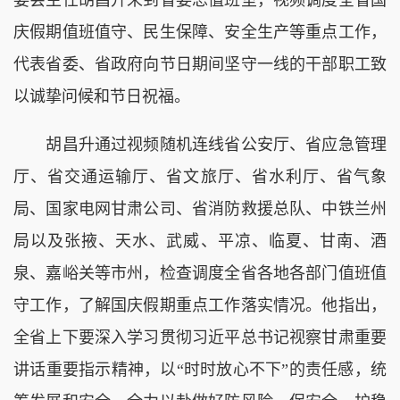
庆假期值班值守、民生保障、安全生产等重点工作，
代表省委、省政府向节日期间坚守一线的干部职工致
以诚挚问候和节日祝福。
胡昌升通过视频随机连线省公安厅、省应急管理
厅、省交通运输厅、省文旅厅、省水利厅、省气象
局、国家电网甘肃公司、省消防救援总队、中铁兰州
局以及张掖、天水、武威、平凉、临夏、甘南、酒
泉、嘉峪关等市州，检查调度全省各地各部门值班值
守工作，了解国庆假期重点工作落实情况。他指出，
全省上下要深入学习贯彻习近平总书记视察甘肃重要
讲话重要指示精神，以“时时放心不下”的责任感，统