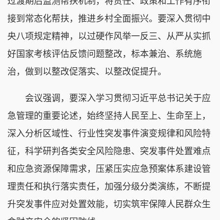
过渡期后监测帮扶机制，将责任、政策和工作有序衔
接到常态化帮扶，推进乡村全面振兴。要深入贯彻中
央八项规定精神，以过硬作风举一反三、从严从实抓
好国家考核评估反馈问题整改，标本兼治、系统施
治，做到以整改促落实、以整改促提升。
会议强调，要深入学习贯彻习近平总书记关于应
急管理的重要论述，始终坚持人民至上、生命至上，
深入分析区域性、行业性突发事件演变规律和风险特
征，科学研判各类安全风险隐患、突发事件处置难点
和应急资源保障需求，压紧压实应急预案体系建设管
理责任和执行落实责任，加强分级分类演练，不断提
升突发事件应对处置效能，切实筑牢保障人民群众生