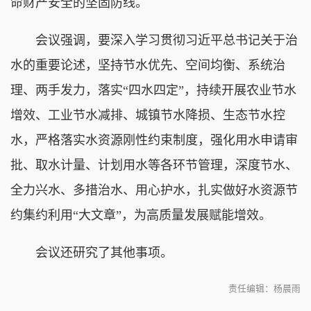
命财产安全的坚固防线。
会议强调，要深入学习贯彻习近平总书记关于治
水的重要论述，坚持节水优先、空间均衡、系统治
理、两手发力，落实“四水四定”，持续开展农业节水
增效、工业节水减排、城镇节水降损、生态节水控
水，严格落实水资源刚性约束制度，强化用水申请审
批、取水计量、计划用水等各环节管理，深度节水、
全力兴水、多措治水、用心护水，扎实做好水资源节
约集约利用“大文章”，为高质量发展赋能增效。
会议还研究了其他事项。
责任编辑：杨晨雨