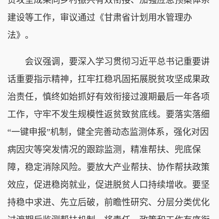
建设等工作，审议通过《甘肃省计划用水管理办
法》。
会议强调，要深入学习贯彻习近平总书记重要讲
话重要指示精神，扛牢扛稳巩固拓展脱贫攻坚成果政
治责任，慎终如始抓好有效衔接过渡期最后一年各项
工作，守牢不发生规模性返贫致贫底线。要落实落细
“一键申报”机制，健全完善动态监测体系，强化对因
病因灾等突发情况的跟踪监测，精准帮扶、兜底保
障，稳定消除风险。要放大产业帮扶、协作帮扶政策
效应，促进稳岗就业，促进脱贫人口持续增收。要坚
持稳中求进、先立后破，前瞻性研究、分层分类优化