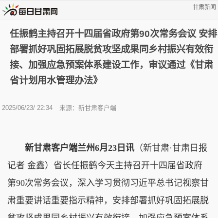
甘肃新闻
任振鹤主持召开十四届省政府第90次常务会议 安排
部署抓好巩固拓展脱贫攻坚成果同乡村振兴有效衔
接、加强应急预案体系建设工作，审议通过《甘肃
省计划用水管理办法》
2025/06/23/ 22:34
来源：新甘肃客户端
新甘肃客户端兰州6月23日讯
（新甘肃·甘肃日报
记者 金鑫）省长任振鹤今天主持召开十四届省政府
第90次常务会议，深入学习贯彻习近平总书记视察甘
肃重要讲话重要指示精神，安排部署抓好巩固拓展脱
贫攻坚成果同乡村振兴有效衔接、加强应急预案体系