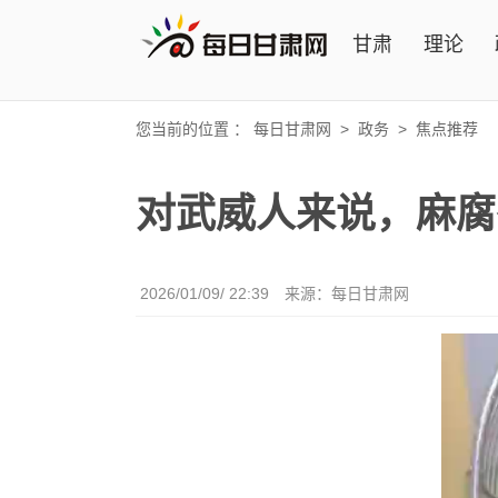
甘肃
理论
您当前的位置 ：
每日甘肃网
>
政务
>
焦点推荐
对武威人来说，麻腐
2026/01/09/ 22:39
来源：每日甘肃网