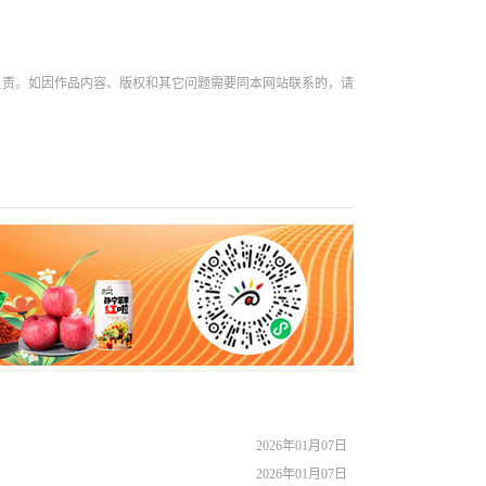
负责。如因作品内容、版权和其它问题需要同本网站联系的，请
2026年01月07日
2026年01月07日