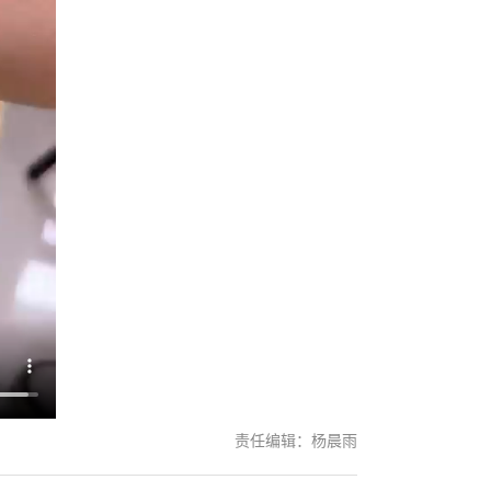
责任编辑：杨晨雨