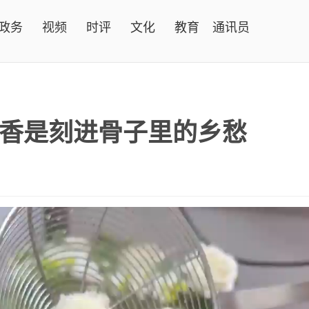
政务
视频
时评
文化
教育
通讯员
香是刻进骨子里的乡愁