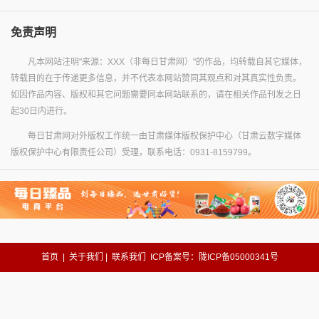
免责声明
凡本网站注明"来源：XXX（非每日甘肃网）"的作品，均转载自其它媒体，
转载目的在于传递更多信息，并不代表本网站赞同其观点和对其真实性负责。
如因作品内容、版权和其它问题需要同本网站联系的，请在相关作品刊发之日
起30日内进行。
每日甘肃网对外版权工作统一由甘肃媒体版权保护中心（甘肃云数字媒体
版权保护中心有限责任公司）受理，联系电话：0931-8159799。
首页
|
关于我们
|
联系我们
ICP备案号：陇ICP备05000341号