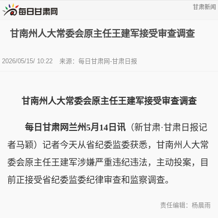
甘肃新闻
甘南州人大常委会原主任王建军接受审查调查
2026/05/15/ 10:22
来源：每日甘肃网-甘肃日报
甘南州人大常委会原主任王建军接受审查调查
每日甘肃网兰州5月14日讯
（新甘肃·甘肃日报记
者马颖）记者今天从省纪委监委获悉，甘南州人大常
委会原主任王建军涉嫌严重违纪违法，主动投案，目
前正接受省纪委监委纪律审查和监察调查。
责任编辑：杨晨雨