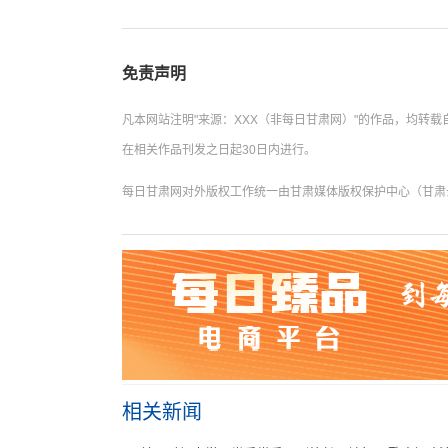
免责声明
凡本网站注明"来源：XXX（非每日甘肃网）"的作品，均
在相关作品刊发之日起30日内进行。
每日甘肃网对外版权工作统一由甘肃媒体版权保护中心（甘肃云数
相关新闻