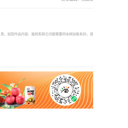
负责。如因作品内容、版权和其它问题需要同本网站联系的，请