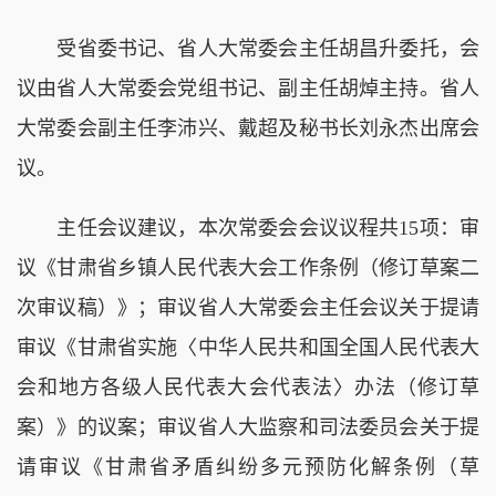
受省委书记、省人大常委会主任胡昌升委托，会
议由省人大常委会党组书记、副主任胡焯主持。省人
大常委会副主任李沛兴、戴超及秘书长刘永杰出席会
议。
主任会议建议，本次常委会会议议程共15项：审
议《甘肃省乡镇人民代表大会工作条例（修订草案二
次审议稿）》；审议省人大常委会主任会议关于提请
审议《甘肃省实施〈中华人民共和国全国人民代表大
会和地方各级人民代表大会代表法〉办法（修订草
案）》的议案；审议省人大监察和司法委员会关于提
请审议《甘肃省矛盾纠纷多元预防化解条例（草