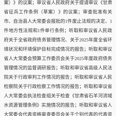
案）》的议案；审议省人民政府关于提请审议《甘肃
省征兵工作条例（草案）》的议案；审查批准有关
市、自治县人大常委会报批的1件废止法规的决定、1
件地方性法规和1件单行条例；听取和审议省人民政
府关于全省政府债务管理情况、关于2025年度全省环
境状况和环境保护目标完成情况的报告；听取和审议
省人大常委会预算工作委员会关于2025年度政府债务
管理情况的监督调研报告；听取和审议省高级人民法
院关于行政审判工作情况的报告；听取和审议省人民
检察院关于行政检察工作情况的报告；听取和审议省
人大常委会执法检查组关于检查《甘肃省石羊河流域
水资源管理条例》实施情况的报告；听取和审议省人
大常委会代表资格审查委员会关于个别代表的代表资