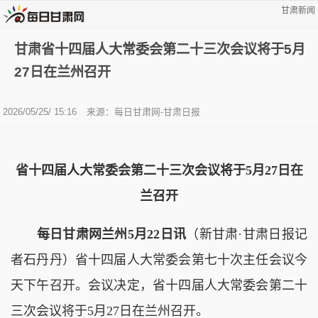
甘肃新闻
甘肃省十四届人大常委会第二十三次会议将于5月
27日在兰州召开
2026/05/25/ 15:16
来源：每日甘肃网-甘肃日报
省十四届人大常委会第二十三次会议将于5月27日在
兰召开
每日甘肃网兰州5月22日讯
（新甘肃·甘肃日报记
者石丹丹）省十四届人大常委会第七十次主任会议今
天下午召开。会议决定，省十四届人大常委会第二十
三次会议将于5月27日在兰州召开。