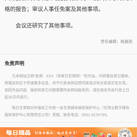
格的报告；审议人事任免案及其他事项。
会议还研究了其他事项。
责任编辑：杨晨雨
免责声明
凡本网站注明"来源：XXX（非每日甘肃网）"的作品，均转载自其它媒体，
转载目的在于传递更多信息，并不代表本网站赞同其观点和对其真实性负责。
如因作品内容、版权和其它问题需要同本网站联系的，请在相关作品刊发之日
起30日内进行。
每日甘肃网对外版权工作统一由甘肃媒体版权保护中心（甘肃云数字媒体
版权保护中心有限责任公司）受理，联系电话：0931-8159799。