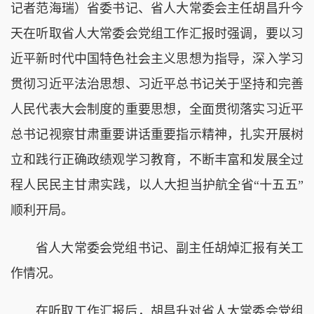
记者范海瑞）省委书记、省人大常委会主任胡昌升今
天在听取省人大常委会党组工作汇报时强调，要以习
近平新时代中国特色社会主义思想为指导，深入学习
贯彻习近平法治思想、习近平总书记关于坚持和完善
人民代表大会制度的重要思想，全面贯彻落实习近平
总书记视察甘肃重要讲话重要指示精神，扎实开展树
立和践行正确政绩观学习教育，不断丰富和发展全过
程人民民主甘肃实践，以人大担当护航全省“十五五”
顺利开局。
省人大常委会党组书记、副主任胡焯汇报有关工
作情况。
在听取工作汇报后，胡昌升对省人大常委会党组