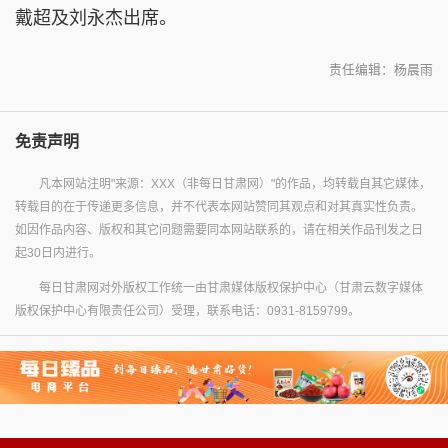
戴超及刘永杰出席。
责任编辑：杨晨雨
免责声明
凡本网站注明"来源：XXX（非每日甘肃网）"的作品，均转载自其它媒体，
转载目的在于传递更多信息，并不代表本网站赞同其观点和对其真实性负责。
如因作品内容、版权和其它问题需要同本网站联系的，请在相关作品刊发之日
起30日内进行。
每日甘肃网对外版权工作统一由甘肃媒体版权保护中心（甘肃云数字媒体
版权保护中心有限责任公司）受理，联系电话：0931-8159799。