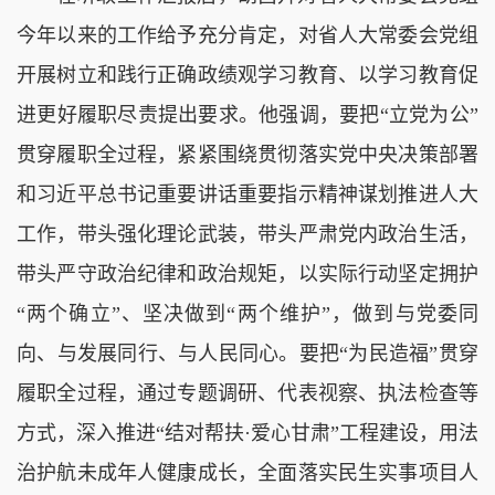
今年以来的工作给予充分肯定，对省人大常委会党组
开展树立和践行正确政绩观学习教育、以学习教育促
进更好履职尽责提出要求。他强调，要把“立党为公”
贯穿履职全过程，紧紧围绕贯彻落实党中央决策部署
和习近平总书记重要讲话重要指示精神谋划推进人大
工作，带头强化理论武装，带头严肃党内政治生活，
带头严守政治纪律和政治规矩，以实际行动坚定拥护
“两个确立”、坚决做到“两个维护”，做到与党委同
向、与发展同行、与人民同心。要把“为民造福”贯穿
履职全过程，通过专题调研、代表视察、执法检查等
方式，深入推进“结对帮扶·爱心甘肃”工程建设，用法
治护航未成年人健康成长，全面落实民生实事项目人