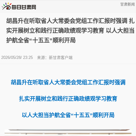
甘肃新闻
胡昌升在听取省人大常委会党组工作汇报时强调 扎
实开展树立和践行正确政绩观学习教育 以人大担当
护航全省“十五五”顺利开局
2026/05/28/ 23:25
来源：新甘肃客户端
胡昌升在听取省人大常委会党组工作汇报时强调
扎实开展树立和践行正确政绩观学习教育
以人大担当护航全省“十五五”顺利开局