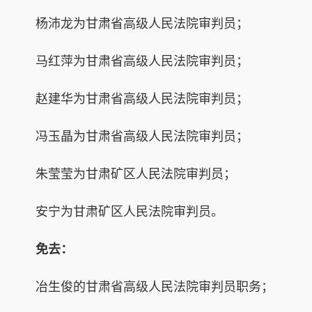
杨沛龙为甘肃省高级人民法院审判员；
马红萍为甘肃省高级人民法院审判员；
赵建华为甘肃省高级人民法院审判员；
冯玉晶为甘肃省高级人民法院审判员；
朱莹莹为甘肃矿区人民法院审判员；
安宁为甘肃矿区人民法院审判员。
免去：
冶生俊的甘肃省高级人民法院审判员职务；