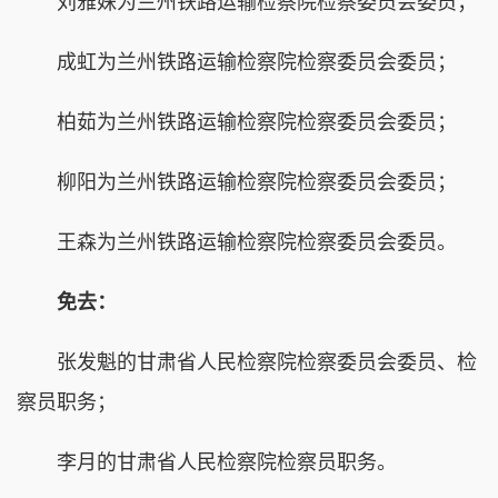
刘雅姝为兰州铁路运输检察院检察委员会委员；
成虹为兰州铁路运输检察院检察委员会委员；
柏茹为兰州铁路运输检察院检察委员会委员；
柳阳为兰州铁路运输检察院检察委员会委员；
王森为兰州铁路运输检察院检察委员会委员。
免去：
张发魁的甘肃省人民检察院检察委员会委员、检
察员职务；
李月的甘肃省人民检察院检察员职务。