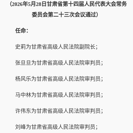
（2026年5月28日甘肃省第十四届人民代表大会常务
委员会第二十三次会议通过）
任命：
史莉为甘肃省高级人民法院副院长；
张旦旦为甘肃省高级人民法院审判员；
杨风乐为甘肃省高级人民法院审判员；
马中林为甘肃省高级人民法院审判员；
许伟东为甘肃省高级人民法院审判员；
刘峰为甘肃省高级人民法院审判员；