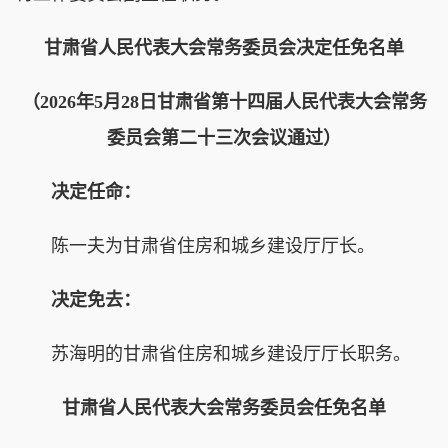
甘肃省人民代表大会常务委员会决定任免名单
（2026年5月28日甘肃省第十四届人民代表大会常务
委员会第二十三次会议通过）
决定任命：
陈一夫为甘肃省住房和城乡建设厅厅长。
决定免去：
苏海明的甘肃省住房和城乡建设厅厅长职务。
甘肃省人民代表大会常务委员会任免名单