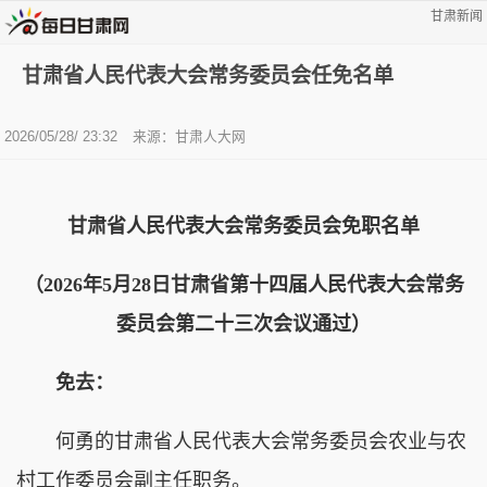
甘肃新闻
甘肃省人民代表大会常务委员会任免名单
2026/05/28/ 23:32
来源：甘肃人大网
甘肃省人民代表大会常务委员会免职名单
（2026年5月28日甘肃省第十四届人民代表大会常务
委员会第二十三次会议通过）
免去：
何勇的甘肃省人民代表大会常务委员会农业与农
村工作委员会副主任职务。