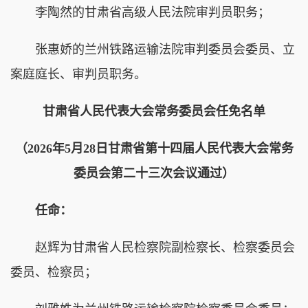
李陶然的甘肃省高级人民法院审判员职务；
张惠娇的兰州铁路运输法院审判委员会委员、立
案庭庭长、审判员职务。
甘肃省人民代表大会常务委员会任免名单
（2026年5月28日甘肃省第十四届人民代表大会常务
委员会第二十三次会议通过）
任命：
赵辉为甘肃省人民检察院副检察长、检察委员会
委员、检察员；