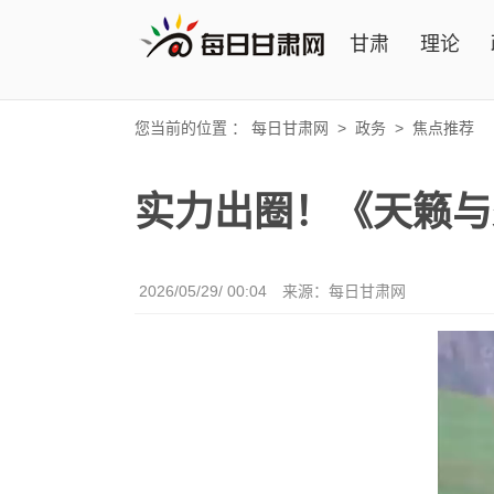
甘肃
理论
您当前的位置 ：
每日甘肃网
>
政务
>
焦点推荐
实力出圈！《天籁与
2026/05/29/ 00:04
来源：每日甘肃网