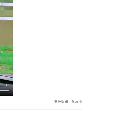
责任编辑：杨晨雨