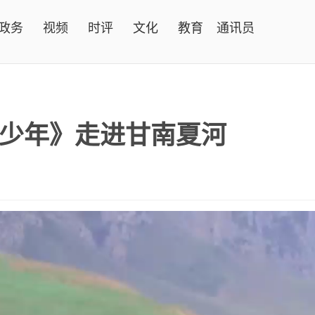
政务
视频
时评
文化
教育
通讯员
少年》走进甘南夏河