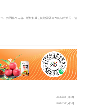
负责。如因作品内容、版权和其它问题需要同本网站联系的，请
2026年05月28日
2026年05月26日