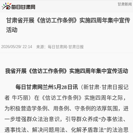
甘肃新闻
甘肃省开展《信访工作条例》实施四周年集中宣传
活动
2026/05/29/ 22:14
来源：每日甘肃网-甘肃日报
我省开展《信访工作条例》实施四周年集中宣传活动
每日甘肃网兰州5月28日讯
（新甘肃·甘肃日报记
者 牛巧丽）在《信访工作条例》实施四周年之际，
为积极营造学条例、用条例、守条例的浓厚氛围，进
一步增强群众法治意识，引导群众养成“办事依法、
遇事找法、解决问题用法、化解矛盾靠法”的法治思