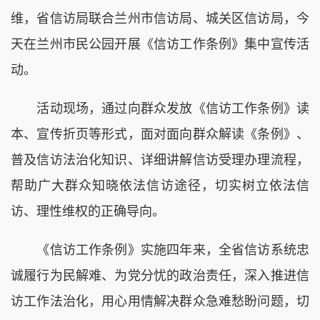
维，省信访局联合兰州市信访局、城关区信访局，今
天在兰州市民公园开展《信访工作条例》集中宣传活
动。
活动现场，通过向群众发放《信访工作条例》读
本、宣传折页等形式，面对面向群众解读《条例》、
普及信访法治化知识、详细讲解信访受理办理流程，
帮助广大群众知晓依法信访途径，切实树立依法信
访、理性维权的正确导向。
《信访工作条例》实施四年来，全省信访系统忠
诚履行为民解难、为党分忧的政治责任，深入推进信
访工作法治化，用心用情解决群众急难愁盼问题，切