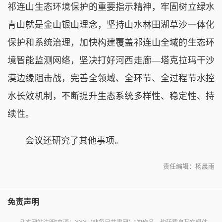
祁连山生态环境保护的重要指示精神，牢固树立绿水
青山就是金山银山理念，坚持山水林田湖草沙一体化
保护和系统治理，加快构建覆盖祁连山全域的生态环
境智能监测网络，坚决打好河西走廊—塔克拉玛干沙
漠边缘阻击战，完善全领域、全环节、全过程节水控
水长效机制，不断提升生态系统多样性、稳定性、持
续性。
会议还研究了其他事项。
责任编辑：杨晨雨
免责声明