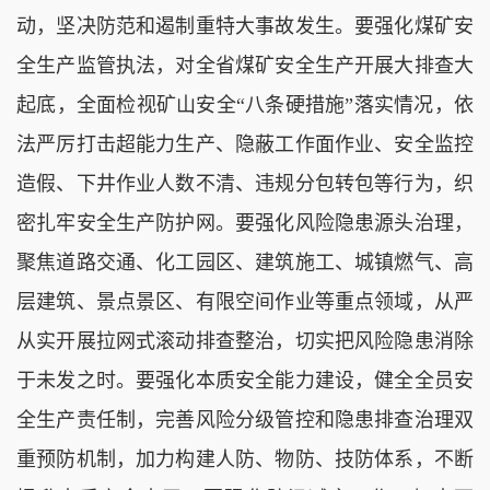
动，坚决防范和遏制重特大事故发生。要强化煤矿安
全生产监管执法，对全省煤矿安全生产开展大排查大
起底，全面检视矿山安全“八条硬措施”落实情况，依
法严厉打击超能力生产、隐蔽工作面作业、安全监控
造假、下井作业人数不清、违规分包转包等行为，织
密扎牢安全生产防护网。要强化风险隐患源头治理，
聚焦道路交通、化工园区、建筑施工、城镇燃气、高
层建筑、景点景区、有限空间作业等重点领域，从严
从实开展拉网式滚动排查整治，切实把风险隐患消除
于未发之时。要强化本质安全能力建设，健全全员安
全生产责任制，完善风险分级管控和隐患排查治理双
重预防机制，加力构建人防、物防、技防体系，不断