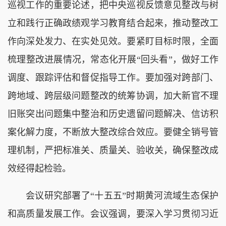
巡视工作的重要论述，把中央巡视反馈意见整改与树
立和践行正确政绩观学习教育结合起来，推动整改工
作向深处发力、在实处见效。要紧盯目标时限，全面
梳理整改进展情况，常态化开展“回头看”，做好工作
调度、跟踪评估和督促指导工作。要加强对跨部门、
跨地域、跨层级问题整改的统筹协调，加大新官不理
旧账突出问题集中整治和历史遗留问题解决、信访积
案化解力度，不断放大整改综合效应。要健全销号管
理机制，严把标准关、质量关、验收关，确保整改成
效经得起检验。
会议研究部署了“十五五”时期黄河流域生态保护
和高质量发展工作。会议强调，要深入学习贯彻习近