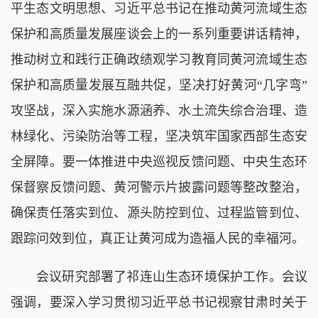
平生态文明思想、习近平总书记在推动黄河流域生态
保护和高质量发展座谈会上的一系列重要讲话精神，
推动树立和践行正确政绩观学习教育同黄河流域生态
保护和高质量发展互融共促，坚决打好黄河“几字弯”
攻坚战，深入实施水源涵养、水土流失综合治理、造
林绿化、污染防治等工程，坚决筑牢国家西部生态安
全屏障。要一体推进中央巡视反馈问题、中央生态环
保督察反馈问题、黄河警示片披露问题等整改整治，
确保责任落实到位、源头防控到位、过程监管到位、
跟踪问效到位，真正让黄河成为造福人民的幸福河。
会议研究部署了祁连山生态环境保护工作。会议
强调，要深入学习贯彻习近平总书记视察甘肃时关于