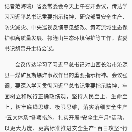
记者范海瑞）省委常委会今天上午召开会议，传达学
习习近平总书记重要指示精神，研究部署安全生产、
防灾减灾、中央巡视反馈意见整改、黄河流域生态保
护和高质量发展、祁连山生态环境保护等工作。省委
书记胡昌升主持会议。
会议传达学习了习近平总书记对山西长治市沁源
县一煤矿瓦斯爆炸事故作出的重要指示精神。会议强
调，要深入学习贯彻习近平总书记重要指示精神，牢
固树立和践行正确政绩观，坚持人民至上、生命至
上，树牢底线思维、极限思维，落实落细安全生产
“五大体系”各项措施，扎实开展“安全生产月”活动，
以更大力度、更高标准推进安全生产“百日攻坚”行