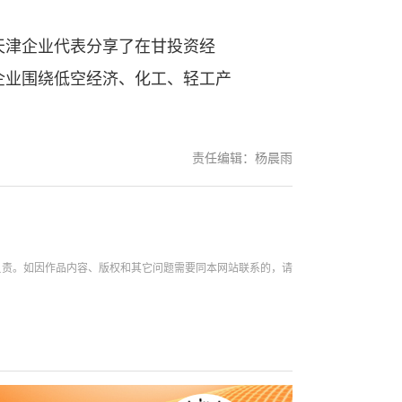
津企业代表分享了在甘投资经
企业围绕低空经济、化工、轻工产
责任编辑：杨晨雨
负责。如因作品内容、版权和其它问题需要同本网站联系的，请