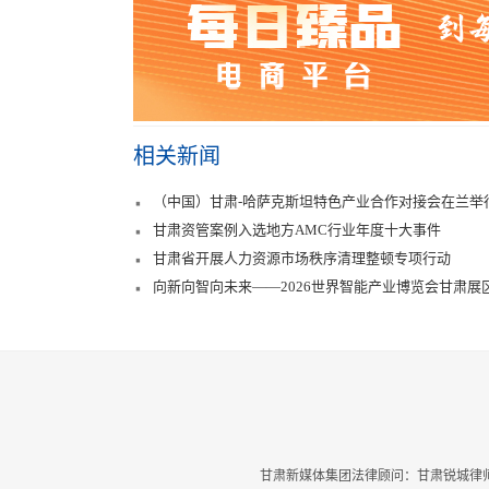
相关新闻
（中国）甘肃-哈萨克斯坦特色产业合作对接会在兰举
甘肃资管案例入选地方AMC行业年度十大事件
甘肃省开展人力资源市场秩序清理整顿专项行动
向新向智向未来——2026世界智能产业博览会甘肃展
甘肃新媒体集团法律顾问：甘肃锐城律师