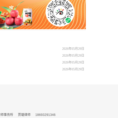
2026年05月29日
2026年05月29日
2026年05月29日
2026年05月29日
务所 贾璐律师 18693291346