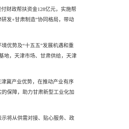
付财政帮扶资金128亿元，实施帮
津研发+甘肃制造”协同格局，带动
优势及“十五五”发展机遇和重
基地，天津市场、甘肃供给，天津
津冀产业优势，在推动产业有序
实的保障，助力甘肃新型工业化加
示将从供需对接、贴心服务、政