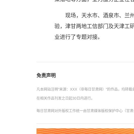
现场，天水市、酒泉市、兰州市
验，津甘两地工信部门及天津工
业进行了专题对接。
免责声明
凡本网站注明"来源：XXX（非每日甘肃网）"的作品，均
在相关作品刊发之日起30日内进行。
每日甘肃网对外版权工作统一由甘肃媒体版权保护中心（甘肃云数