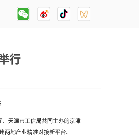
举行
行
厅、天津市工信局共同主办的京津
搭建两地产业精准对接新平台。