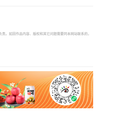
性负责。如因作品内容、版权和其它问题需要同本网站联系的，