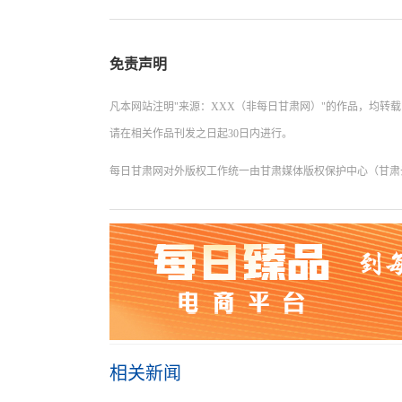
免责声明
凡本网站注明"来源：XXX（非每日甘肃网）"的作品，均
请在相关作品刊发之日起30日内进行。
每日甘肃网对外版权工作统一由甘肃媒体版权保护中心（甘肃云数
相关新闻