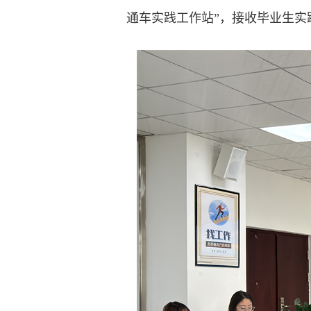
通车实践工作站”，接收毕业生实