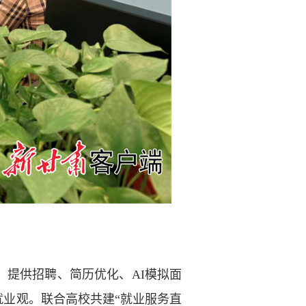
提供招聘、简历优化、AI模拟面
就业观。联合高校共建“就业服务直