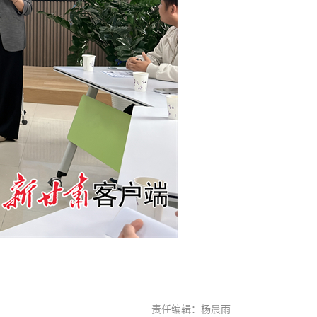
责任编辑：杨晨雨