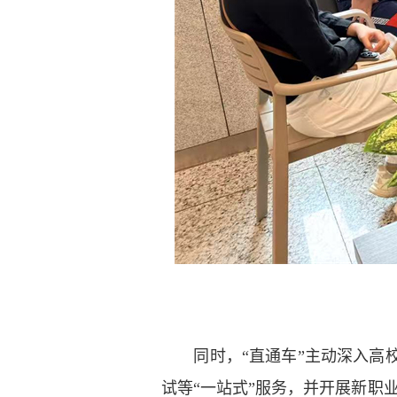
同时，“直通车”主动深入高校
试等“一站式”服务，并开展新职