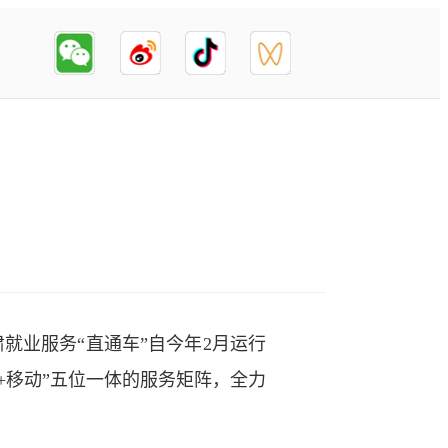
就业服务“直通车”自今年2月运行
播+移动”五位一体的服务矩阵，全力