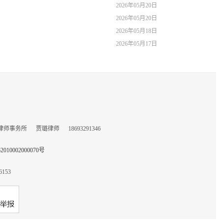
2026年05月20日
2026年05月20日
2026年05月18日
2026年05月17日
所 贾璐律师 18693291346
10002000070号
153