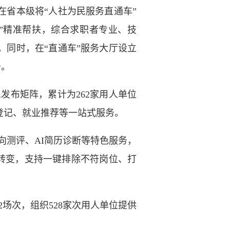
省本级将“人社为民服务直通车”
策”精准帮扶，综合求职者专业、技
同时，在“直通车”服务大厅设立
务。
发布矩阵，累计为262家用人单位
职登记、就业推荐等一站式服务。
向测评、AI简历诊断等特色服务，
”转变，支持一键排除不符岗位、打
场次，组织528家次用人单位提供