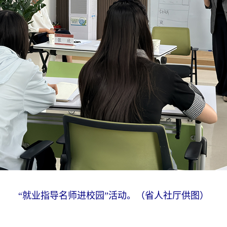
“就业指导名师进校园”活动。（省人社厅供图）