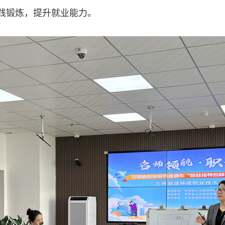
践锻炼，提升就业能力。