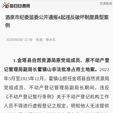
甘肃新闻
酒泉市纪委监委公开通报4起违反破坏制度典型案
例
2026/06/09/ 11:09
来源：啄木鸟
1.金塔县自然资源局原党组成员、原不动产登
记管理局副局长霍镇山非法批准占用土地案。
2022
年5月至2023年12月，霍镇山担任金塔县自然资源局
党组成员、不动产登记管理局副局长期间，违反
《不动产登记暂行条例》关于不动产登记机构工作
人员不得进行虚假登记之规定，明知他人无法提供