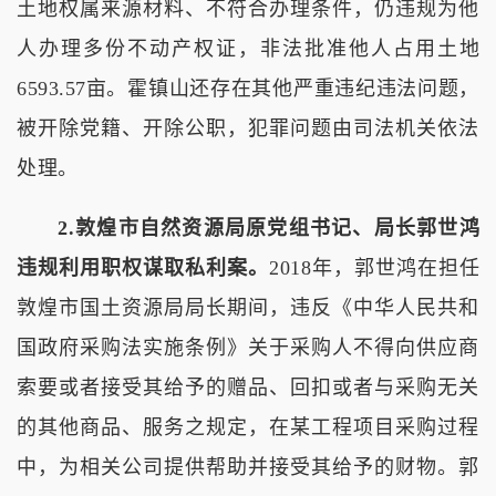
土地权属来源材料、不符合办理条件，仍违规为他
人办理多份不动产权证，非法批准他人占用土地
6593.57亩。霍镇山还存在其他严重违纪违法问题，
被开除党籍、开除公职，犯罪问题由司法机关依法
处理。
2.敦煌市自然资源局原党组书记、局长郭世鸿
违规利用职权谋取私利案。
2018年，郭世鸿在担任
敦煌市国土资源局局长期间，违反《中华人民共和
国政府采购法实施条例》关于采购人不得向供应商
索要或者接受其给予的赠品、回扣或者与采购无关
的其他商品、服务之规定，在某工程项目采购过程
中，为相关公司提供帮助并接受其给予的财物。郭