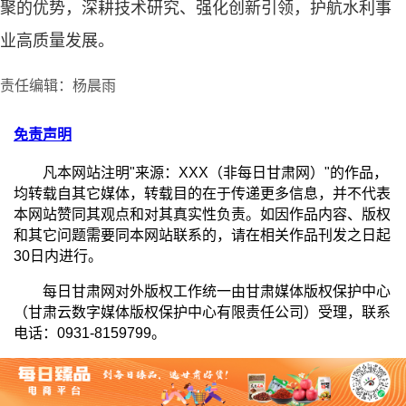
聚的优势，深耕技术研究、强化创新引领，护航水利事
业高质量发展。
责任编辑：杨晨雨
免责声明
凡本网站注明"来源：XXX（非每日甘肃网）"的作品，
均转载自其它媒体，转载目的在于传递更多信息，并不代表
本网站赞同其观点和对其真实性负责。如因作品内容、版权
和其它问题需要同本网站联系的，请在相关作品刊发之日起
30日内进行。
每日甘肃网对外版权工作统一由甘肃媒体版权保护中心
（甘肃云数字媒体版权保护中心有限责任公司）受理，联系
电话：0931-8159799。