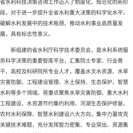
省水利科技决策咨询工作迈入了制度化、规范化的新阶
段，对于进一步提升全省水利重大决策的科学化水平、
破解水利发展中的技术瓶颈、推动水利事业高质量发
展，具有标志性意义。
新组建的省水利厅科学技术委员会，是水利系统服
务科学决策的重要智库平台，汇集院士专家、行业骨
干、高校及科研院所专业人才，覆盖水文水资源、水旱
灾害防御、工程建设管理、水土保持、生态保护、智慧
水利等多个领域。将重点聚焦水旱灾害防御、重大水利
工程建设、水资源节约集约利用、河湖生态保护修复、
农村水利保障、智慧水利建设六大方向，集中力量攻克
关键技术难题，充分发挥智力密集、专业突出、资源集