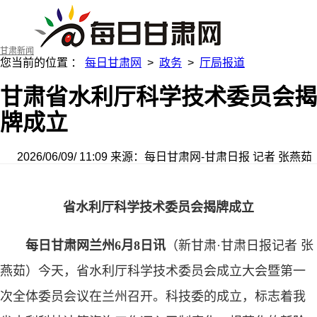
甘肃新闻
您当前的位置 ：
每日甘肃网
>
政务
>
厅局报道
甘肃省水利厅科学技术委员会揭
牌成立
2026/06/09/ 11:09
来源：每日甘肃网-甘肃日报
记者 张燕茹
省水利厅科学技术委员会揭牌成立
每日甘肃网兰州6月8日讯
（新甘肃·甘肃日报记者 张
燕茹）今天，省水利厅科学技术委员会成立大会暨第一
次全体委员会议在兰州召开。科技委的成立，标志着我