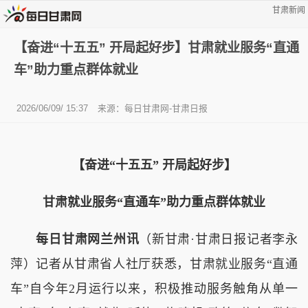
甘肃新闻
【奋进“十五五” 开局起好步】甘肃就业服务“直通
车”助力重点群体就业
2026/06/09/ 15:37
来源：每日甘肃网-甘肃日报
【奋进“十五五” 开局起好步】
甘肃就业服务“直通车”助力重点群体就业
每日甘肃网兰州讯
（新甘肃·甘肃日报记者李永
萍）记者从甘肃省人社厅获悉，甘肃就业服务“直通
车”自今年2月运行以来，积极推动服务触角从单一