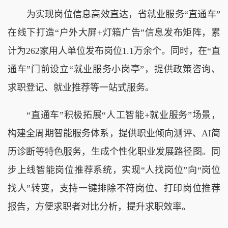
为实现岗位信息高效直达，省就业服务“直通车”
在线下打造“户外大屏+灯箱广告”信息发布矩阵，累
计为262家用人单位发布岗位1.1万余个。同时，在“直
通车”门前设立“就业服务小岗亭”，提供政策咨询、
求职登记、就业推荐等一站式服务。
“直通车”积极拓展“人工智能+就业服务”场景，
构建全周期智能服务体系，提供职业倾向测评、AI简
历诊断等特色服务，生成个性化职业发展路径图。同
步上线智能岗位推荐系统，实现“人找岗位”向“岗位
找人”转变，支持一键排除不符岗位、打印岗位推荐
报告，方便求职者对比分析，提升求职效率。