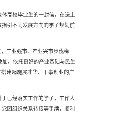
届全体高校毕业生的一封信，在送上
致指引不同发展方向的学子规划前
，工业强市、产业兴市步伐稳
遇叠加。依托良好的产业基础与民生
才搭建起施展才华、干事创业的广
于已经落实工作的学子，工作人
、党团组织关系转接等手续，顺利