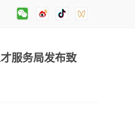
人才服务局发布致