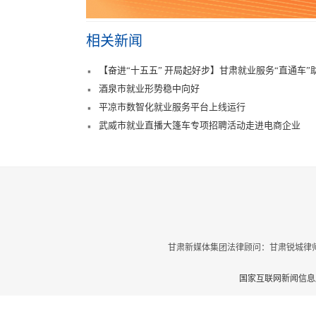
相关新闻
【奋进“十五五” 开局起好步】甘肃就业服务“直通车
酒泉市就业形势稳中向好
平凉市数智化就业服务平台上线运行
武威市就业直播大篷车专项招聘活动走进电商企业
甘肃新媒体集团法律顾问：甘肃锐城律师
国家互联网新闻信息服
增值