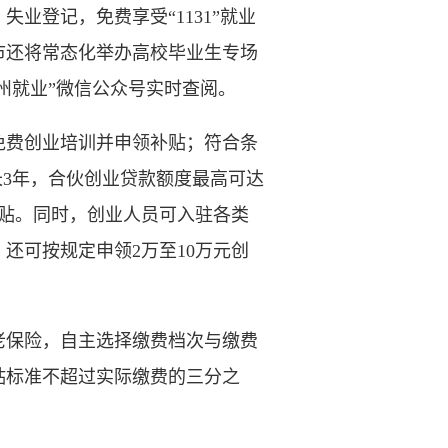
登记，免费享受“1131”就业
市还将常态化举办高校毕业生专场
州就业”微信公众号实时查阅。
费创业培训并申领补贴；符合条
长3年，合伙创业贷款额度最高可达
补贴。同时，创业人员可入驻各类
还可按规定申领2万至10万元创
保险，自主选择缴费档次与缴费
贴标准不超过实际缴费的三分之