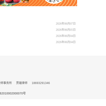
2026年06月07日
2026年06月05日
2026年06月04日
2026年06月04日
务所 贾璐律师 18693291346
010002000070号
153