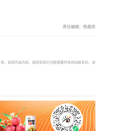
责任编辑：杨晨雨
负责。如因作品内容、版权和其它问题需要同本网站联系的，请