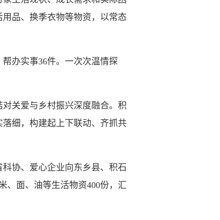
活用品、换季衣物等物资，以常态
，帮办实事36件。一次次温情探
对关爱与乡村振兴深度融合。积
实落细，构建起上下联动、齐抓共
科协、爱心企业向东乡县、积石
米、面、油等生活物资400份，汇