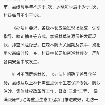
市、县级每半年不少于1次；乡级每季度不少于1次；
村级每月不少于1次。
《办法》要求，各级林长应通过现场巡查、调研
指导、暗访抽查等方式，掌握林草资源保护发展现
状，排查风险隐患。在森林防火关键期及农事、祭祀
用火高峰时段，乡、村级林长要加密巡林频次，严防
各类安全事故发生。
针对不同层级林长，《办法》明确了差异化任
务。县级及以上林长需重点调研生态保护修复、防沙
治沙、集体林权改革等工作，督查“三北”工程、“绿
满陇原”行动等重点生态工程项目推进成效，走访一