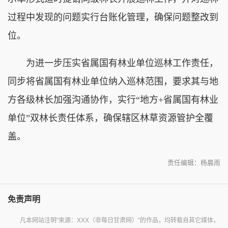
过程中发现的问题实行台账化管理，确保问题整改到
位。
为进一步压实省属国有林业单位巡林工作责任，
同步将省属国有林业单位纳入巡林范围，要求其与地
方各级林长加强沟通协作，实行“地方+省属国有林业
单位”双林长责任体系，确保辖区林草资源管护全覆
盖。
责任编辑：杨晨雨
免责声明
凡本网站注明"来源：XXX（非每日甘肃网）"的作品，均转载自其它媒体，