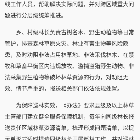
线工作人员，帮助解决实际问题，并对跨区域重大问
题进行分层级统筹推进。
乡、村级林长负责古树名木、野生动植物等日常
管护，排查森林草原火灾、林业有害生物等风险隐
患，及时劝阻非法占用林草地、非法采伐林木、在禁
牧和草畜平衡区内违规放牧、滥捕滥猎野生动物、非
法采集野生植物等破坏林草资源的行为，对劝阻无
效、情节严重的，报送相关部门依法依规处置。
为保障巡林实效，《办法》要求县级及以上林草
主管部门建立健全服务保障机制，每年向同级林长报
送责任区域林草资源清单，梳理形成问题清单，以提
示单形式适时提请同级林长开展巡林工作，并对巡林