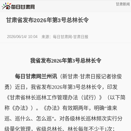
甘肃新闻
甘肃省发布2026年第3号总林长令
2026/06/14/ 10:04
来源：每日甘肃网-甘肃日报
我省发布2026年第3号总林长令
每日甘肃网兰州讯
（新甘肃·甘肃日报记者徐俊
勇）近日，我省发布2026年第3号总林长令，印发
《甘肃省林长巡林工作管理办法（试行）》（以下简
称《办法》）。《办法》有效期两年，明确“谁来
巡、巡什么、怎么巡”。对各级林长巡林频次实行分
级量化管理，省级总林长、林长每年不少于1次；