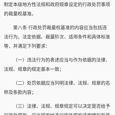
制定本级地方性法规和政府规章设定的行政处罚事项
的裁量权基准。
第八条 行政处罚裁量权基准的内容应当包括违
法行为、法定依据、裁量阶次、适用条件和具体标准
等，并满足下列要求：
（一）违法行为的表述应当与作为依据的法律、
法规、规章的规定基本一致；
（二）处罚依据应当列明法律、法规、规章的名
称及条款内容；
（三）法律、法规、规章规定可以决定是否给予