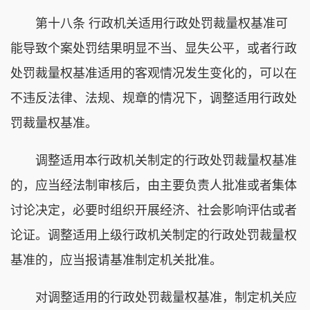
第十八条 行政机关适用行政处罚裁量权基准可
能导致个案处罚结果明显不当、显失公平，或者行政
处罚裁量权基准适用的客观情况发生变化的，可以在
不违反法律、法规、规章的情况下，调整适用行政处
罚裁量权基准。
调整适用本行政机关制定的行政处罚裁量权基准
的，应当经法制审核后，由主要负责人批准或者集体
讨论决定，必要时组织开展经济、社会影响评估或者
论证。调整适用上级行政机关制定的行政处罚裁量权
基准的，应当报请基准制定机关批准。
对调整适用的行政处罚裁量权基准，制定机关应