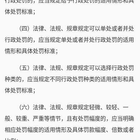
行政处罚的，应当规定给予行政处罚的适用情形和具
体处罚标准；
（四）法律、法规、规章规定可以单处或者并处
行政处罚的，应当规定单处或者并处行政处罚的适用
情形和具体处罚标准；
（五）法律、法规、规章规定可以选择行政处罚
种类的，应当规定不同行政处罚种类的适用情形和具
体处罚标准；
（六）法律、法规、规章规定轻微、较轻、一
般、较重、严重等情节，且有处罚幅度的，应当明确
相应处罚幅度的适用情形及具体罚款幅度、倍数或者