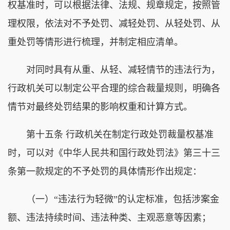
权基准时，可以根据法律、法规、规章规定，按照管
理权限，依法对不予处罚、减轻处罚、从轻处罚、从
重处罚等情形进行梳理，并制定相应清单。
对同时具有从重、从轻、减轻情节的违法行为，
行政机关可以制定公平合理的综合裁量规则，明确各
情节对最终处罚结果的影响权重和计算方式。
第十五条 行政机关在制定行政处罚裁量权基准
时，可以对《中华人民共和国行政处罚法》第三十三
条第一款规定的不予处罚的具体情形作出规定：
（一）“违法行为轻微”的认定标准，包括涉案金
额、违法持续时间、违法种类、主观恶意等因素；