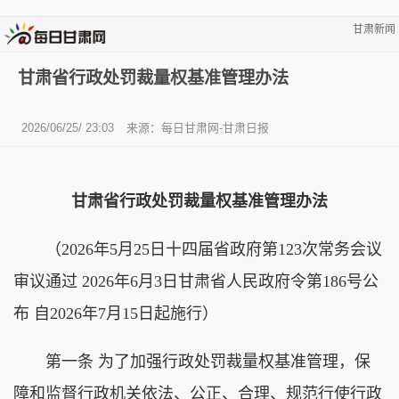
甘肃新闻
甘肃省行政处罚裁量权基准管理办法
2026/06/25/ 23:03
来源：每日甘肃网-甘肃日报
甘肃省行政处罚裁量权基准管理办法
（2026年5月25日十四届省政府第123次常务会议
审议通过 2026年6月3日甘肃省人民政府令第186号公
布 自2026年7月15日起施行）
第一条 为了加强行政处罚裁量权基准管理，保
障和监督行政机关依法、公正、合理、规范行使行政