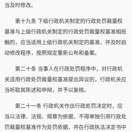
当及时修改。
第十九条 下级行政机关制定的行政处罚裁量权
基准与上级行政机关制定的行政处罚裁量权基准相抵
触的，应当适用上级行政机关制定的基准，并及时启
动修改程序，按照规定重新公布和备案。
第二十条 当事人在行政处罚程序中，对行政机
关适用行政处罚裁量权基准提出异议的，行政机关应
当听取其陈述和申辩，并予以复核。
第二十一条 行政机关作出行政处罚决定时，应
当以法律、法规、规章为依据，不得单独引用行政处
罚裁量权基准作为处罚依据，并在行政执法决定书中