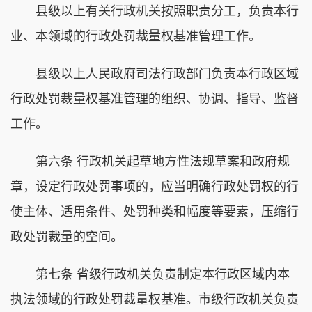
县级以上有关行政机关按照职责分工，负责本行
业、本领域的行政处罚裁量权基准管理工作。
县级以上人民政府司法行政部门负责本行政区域
行政处罚裁量权基准管理的组织、协调、指导、监督
工作。
第六条 行政机关起草地方性法规草案和政府规
章，设定行政处罚事项的，应当明确行政处罚权的行
使主体、适用条件、处罚种类和幅度等要素，压缩行
政处罚裁量的空间。
第七条 省级行政机关负责制定本行政区域内本
执法领域的行政处罚裁量权基准。市级行政机关负责