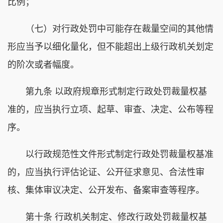
比例；
（七）对行政处罚中可能存在裁量空间的其他情
形应当予以细化量化，但不能超出上级行政机关划定
的阶次或者幅度。
第九条 以政府规章形式制定行政处罚裁量权基
准的，应当执行立项、起草、审查、决定、公布等程
序。
以行政规范性文件形式制定行政处罚裁量权基准
的，应当执行评估论证、公开征求意见、合法性审
核、集体审议决定、公开发布、备案审查等程序。
第十条 行政机关制定、修改行政处罚裁量权基