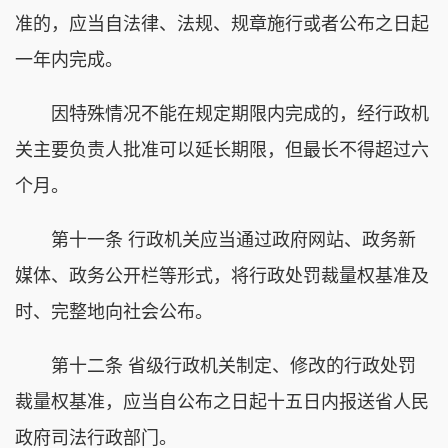
准的，应当自法律、法规、规章施行或者公布之日起
一年内完成。
因特殊情况不能在规定期限内完成的，经行政机
关主要负责人批准可以延长期限，但最长不得超过六
个月。
第十一条 行政机关应当通过政府网站、政务新
媒体、政务公开栏等形式，将行政处罚裁量权基准及
时、完整地向社会公布。
第十二条 省级行政机关制定、修改的行政处罚
裁量权基准，应当自公布之日起十五日内报送省人民
政府司法行政部门。