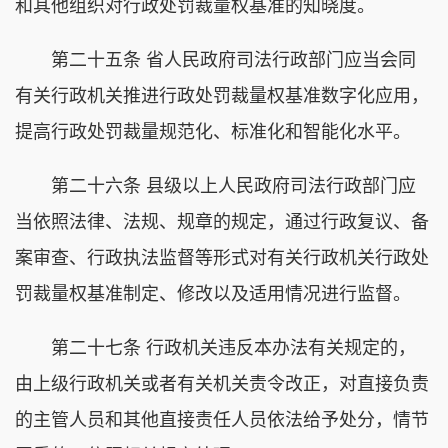
和其他组织对行政处罚裁量权基准的知晓度。
第二十五条 省人民政府司法行政部门应当会同
有关行政机关推进行政处罚裁量权基准数字化应用，
提高行政处罚裁量规范化、标准化和智能化水平。
第二十六条 县级以上人民政府司法行政部门应
当依照法律、法规、规章的规定，通过行政复议、备
案审查、行政执法监督等形式对有关行政机关行政处
罚裁量权基准制定、修改以及适用情况进行监督。
第二十七条 行政机关违反本办法有关规定的，
由上级行政机关或者有关机关责令改正，对直接负责
的主管人员和其他直接责任人员依法给予处分，情节