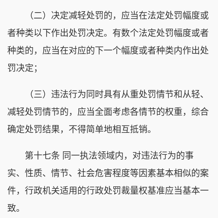
（二）决定减轻处罚的，应当在法定处罚幅度或
者种类以下作出处罚决定。有数个法定处罚幅度或者
种类的，应当在对应的下一个幅度或者种类内作出处
罚决定；
（三）违法行为同时具有从重处罚情节和从轻、
减轻处罚情节的，应当全面考虑各情节的权重，综合
确定处罚结果，不得简单地相互抵销。
第十七条 同一执法领域内，对违法行为的事
实、性质、情节、社会危害程度等因素基本相似的案
件，行政机关适用的行政处罚裁量权基准应当基本一
致。