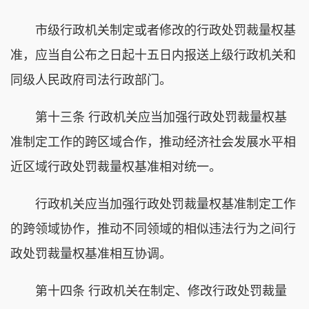
市级行政机关制定或者修改的行政处罚裁量权基
准，应当自公布之日起十五日内报送上级行政机关和
同级人民政府司法行政部门。
第十三条 行政机关应当加强行政处罚裁量权基
准制定工作的跨区域合作，推动经济社会发展水平相
近区域行政处罚裁量权基准相对统一。
行政机关应当加强行政处罚裁量权基准制定工作
的跨领域协作，推动不同领域的相似违法行为之间行
政处罚裁量权基准相互协调。
第十四条 行政机关在制定、修改行政处罚裁量