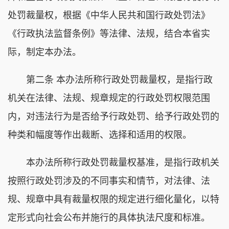
处罚裁量权，根据《中华人民共和国行政处罚法》
《行政执法监督条例》等法律、法规，结合本省实
际，制定本办法。
第二条 本办法所称行政处罚裁量权，是指行政
机关在法律、法规、规章规定的行政处罚权限范围
内，对违法行为是否给予行政处罚、给予行政处罚的
种类和幅度等作出裁断、选择和适用的权限。
本办法所称行政处罚裁量权基准，是指行政机关
按照行政处罚涉及的不同事实和情节，对法律、法
规、规章中具有裁量权限的规定进行细化量化，以特
定形式向社会公布并施行的具体执法尺度和标准。