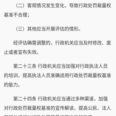
（二）客观情况发生变化，导致行政处罚裁量权
基准不合理；
（三）其他应当开展评估的情形。
经评估确需调整的，行政机关应当及时修改、废
止或者宣布失效。
第二十三条 行政机关应当加强对行政执法人员
的培训，提高执法人员准确适用行政处罚裁量权基准
的能力。
第二十四条 行政机关应当通过多种渠道，加强
对行政处罚裁量权基准的宣传解读，提高公民、法人