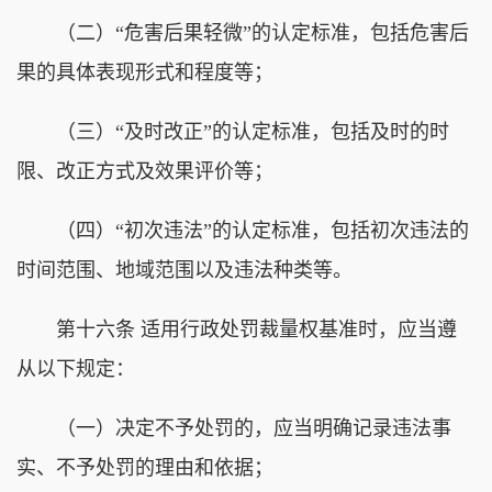
（二）“危害后果轻微”的认定标准，包括危害后
果的具体表现形式和程度等；
（三）“及时改正”的认定标准，包括及时的时
限、改正方式及效果评价等；
（四）“初次违法”的认定标准，包括初次违法的
时间范围、地域范围以及违法种类等。
第十六条 适用行政处罚裁量权基准时，应当遵
从以下规定：
（一）决定不予处罚的，应当明确记录违法事
实、不予处罚的理由和依据；