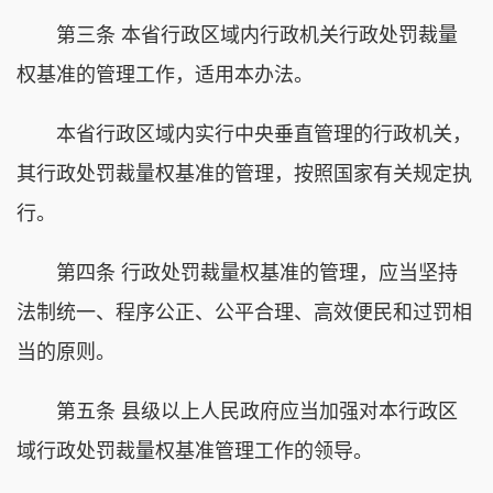
第三条 本省行政区域内行政机关行政处罚裁量
权基准的管理工作，适用本办法。
本省行政区域内实行中央垂直管理的行政机关，
其行政处罚裁量权基准的管理，按照国家有关规定执
行。
第四条 行政处罚裁量权基准的管理，应当坚持
法制统一、程序公正、公平合理、高效便民和过罚相
当的原则。
第五条 县级以上人民政府应当加强对本行政区
域行政处罚裁量权基准管理工作的领导。