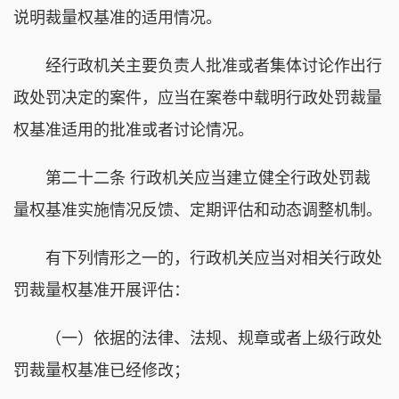
说明裁量权基准的适用情况。
经行政机关主要负责人批准或者集体讨论作出行
政处罚决定的案件，应当在案卷中载明行政处罚裁量
权基准适用的批准或者讨论情况。
第二十二条 行政机关应当建立健全行政处罚裁
量权基准实施情况反馈、定期评估和动态调整机制。
有下列情形之一的，行政机关应当对相关行政处
罚裁量权基准开展评估：
（一）依据的法律、法规、规章或者上级行政处
罚裁量权基准已经修改；