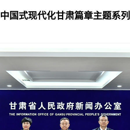
写中国式现代化甘肃篇章主题系