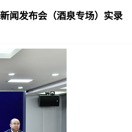
列新闻发布会（酒泉专场）实录