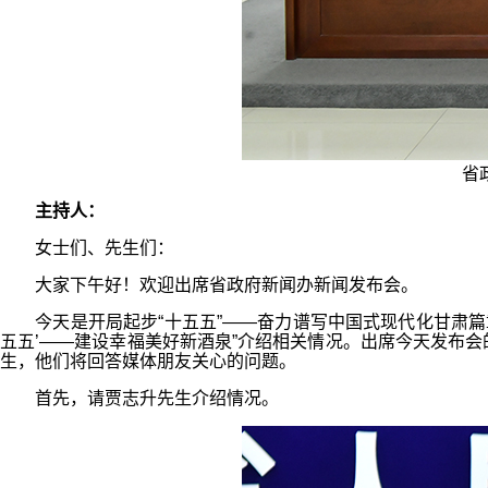
省
主持人：
女士们、先生们：
大家下午好！欢迎出席省政府新闻办新闻发布会。
今天是开局起步“十五五”——奋力谱写中国式现代化甘肃篇章
五五’——建设幸福美好新酒泉”介绍相关情况。出席今天发布
生，他们将回答媒体朋友关心的问题。
首先，请贾志升先生介绍情况。