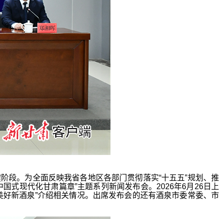
段。为全面反映我省各地区各部门贯彻落实“十五五”规划、推
式现代化甘肃篇章”主题系列新闻发布会。2026年6月26日上
美好新酒泉”介绍相关情况。出席发布会的还有酒泉市委常委、市