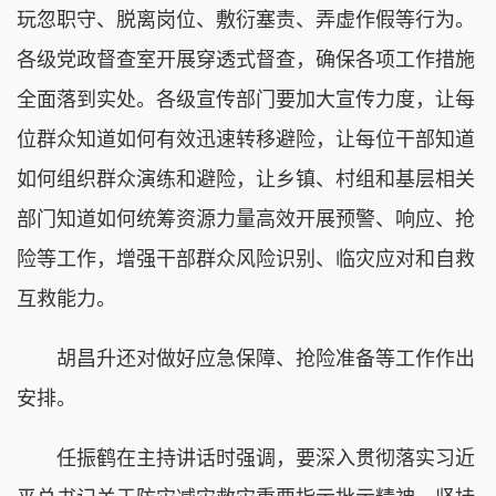
玩忽职守、脱离岗位、敷衍塞责、弄虚作假等行为。
各级党政督查室开展穿透式督查，确保各项工作措施
全面落到实处。各级宣传部门要加大宣传力度，让每
位群众知道如何有效迅速转移避险，让每位干部知道
如何组织群众演练和避险，让乡镇、村组和基层相关
部门知道如何统筹资源力量高效开展预警、响应、抢
险等工作，增强干部群众风险识别、临灾应对和自救
互救能力。
胡昌升还对做好应急保障、抢险准备等工作作出
安排。
任振鹤在主持讲话时强调，要深入贯彻落实习近