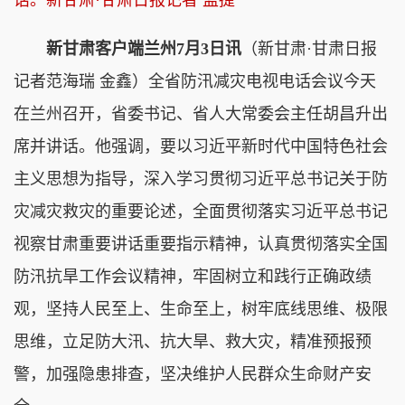
新甘肃客户端兰州7月3日讯
（新甘肃·甘肃日报
记者范海瑞 金鑫）全省防汛减灾电视电话会议今天
在兰州召开，省委书记、省人大常委会主任胡昌升出
席并讲话。他强调，要以习近平新时代中国特色社会
主义思想为指导，深入学习贯彻习近平总书记关于防
灾减灾救灾的重要论述，全面贯彻落实习近平总书记
视察甘肃重要讲话重要指示精神，认真贯彻落实全国
防汛抗旱工作会议精神，牢固树立和践行正确政绩
观，坚持人民至上、生命至上，树牢底线思维、极限
思维，立足防大汛、抗大旱、救大灾，精准预报预
警，加强隐患排查，坚决维护人民群众生命财产安