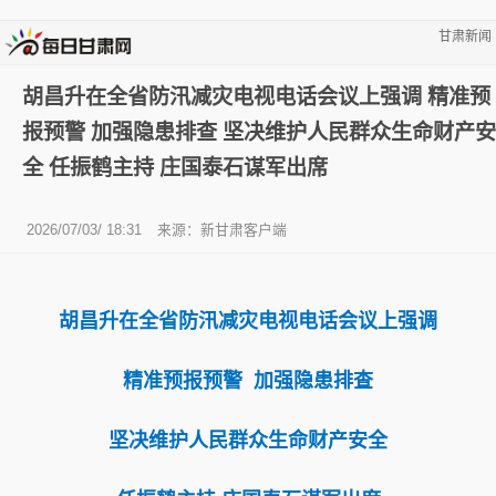
甘肃新闻
胡昌升在全省防汛减灾电视电话会议上强调 精准预
报预警 加强隐患排查 坚决维护人民群众生命财产安
全 任振鹤主持 庄国泰石谋军出席
2026/07/03/ 18:31
来源：新甘肃客户端
胡昌升在全省防汛减灾电视电话会议上强调
精准预报预警 加强隐患排查
坚决维护人民群众生命财产安全