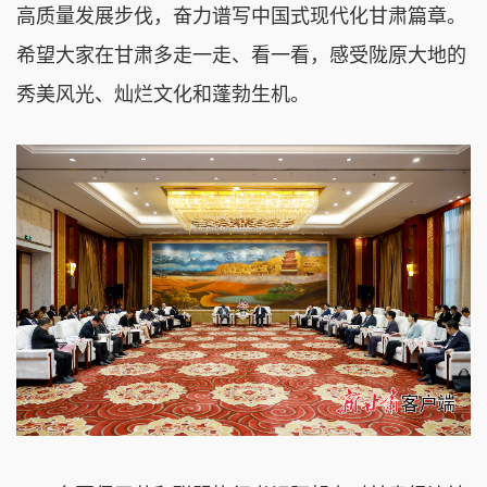
高质量发展步伐，奋力谱写中国式现代化甘肃篇章。
希望大家在甘肃多走一走、看一看，感受陇原大地的
秀美风光、灿烂文化和蓬勃生机。