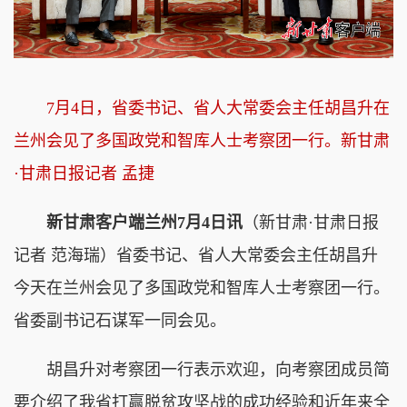
7月4日，省委书记、省人大常委会主任胡昌升在
兰州会见了多国政党和智库人士考察团一行。新甘肃
·甘肃日报记者 孟捷
新甘肃客户端兰州7月4日讯
（新甘肃·甘肃日报
记者 范海瑞）省委书记、省人大常委会主任胡昌升
今天在兰州会见了多国政党和智库人士考察团一行。
省委副书记石谋军一同会见。
胡昌升对考察团一行表示欢迎，向考察团成员简
要介绍了我省打赢脱贫攻坚战的成功经验和近年来全