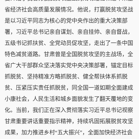
省经济社会高质量发展情况。他说，打赢脱贫攻坚战
是以习近平同志为核心的党中央作出的重大决策部
署，习近平总书记亲自谋划、亲自挂帅、亲自督战，
五级书记抓扶贫、全党动员促攻坚，走出了一条中国
特色减贫道路。甘肃曾是全国脱贫攻坚的主战场，全
省广大干部群众坚决落实党中央决策部署，锚定目标
抓脱贫、坚持精准方略抓脱贫、健全帮扶体系抓脱
贫、压紧压实责任抓脱贫，同全国一道如期全面建成
小康社会，人民生活和城乡面貌发生了翻天覆地的变
化。当前，我们正在深入贯彻落实习近平总书记视察
甘肃重要讲话重要指示精神，持续巩固拓展脱贫攻坚
成果，加力推进乡村“五大振兴”，全面加快经济社会