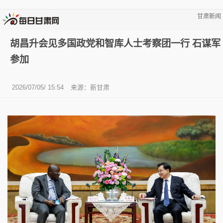
甘肃新闻
胡昌升会见多国政党和智库人士考察团一行 石谋军
参加
2026/07/05/ 15:54
来源：新甘肃